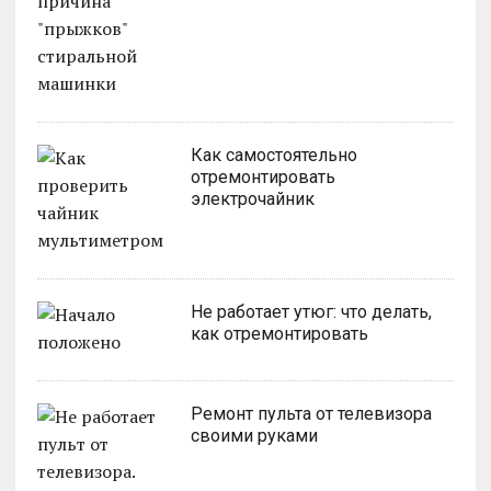
Как самостоятельно
отремонтировать
электрочайник
Не работает утюг: что делать,
как отремонтировать
Ремонт пульта от телевизора
своими руками