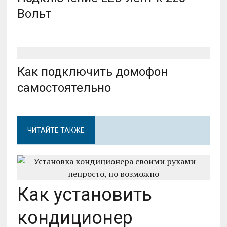
Вольт
Как подключить домофон
самостоятельно
ЧИТАЙТЕ ТАКЖЕ
Как установить
кондиционер