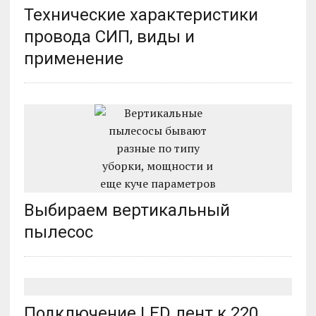
Технические характеристики
провода СИП, виды и
применение
Выбираем вертикальный
пылесос
Подключение LED лент к 220