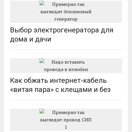
Выбор электрогенератора для
дома и дачи
Как обжать интернет-кабель
«витая пара» с клещами и без