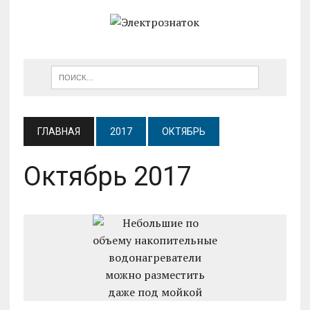
ГЛАВНАЯ
2017
ОКТЯБРЬ
Октябрь 2017