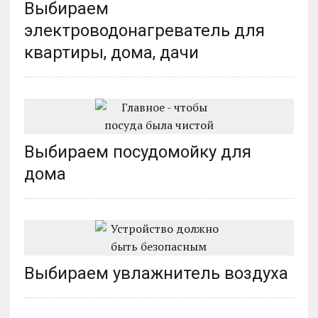
Выбираем
электроводонагреватель для
квартиры, дома, дачи
Выбираем посудомойку для
дома
Выбираем увлажнитель воздуха