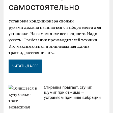
самостоятельно
Установка кондиционера своими
руками должна начинаться с выбора места для
установки. На самом деле все непросто. Надо
учесть: Требования производителей техники.
Это максимальная и минимальная длина
трассы, расстояния от…
ЧИТАТЬ ДАЛЕЕ
Стиралка прыгает, стучит,
шумит при отжиме —
устраняем причины вибрации