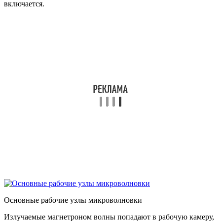
включается.
Основные рабочие узлы микроволновки
Излучаемые магнетроном волны попадают в рабочую камеру,