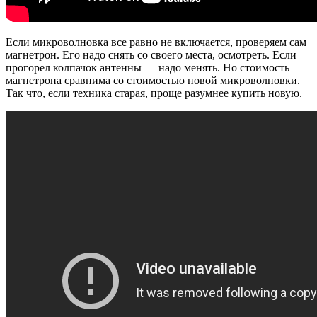
Если микроволновка все равно не включается, проверяем сам
магнетрон. Его надо снять со своего места, осмотреть. Если
прогорел колпачок антенны — надо менять. Но стоимость
магнетрона сравнима со стоимостью новой микроволновки.
Так что, если техника старая, проще разумнее купить новую.