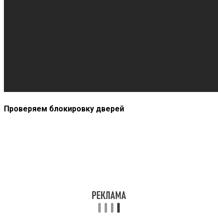
Проверяем блокировку дверей