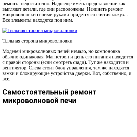
ремонта недостаточно. Надо еще иметь представление как
выглядят детали, где они расположены. Начинать ремонт
микроволновки своими руками придется со снятия кожуха.
Все элементы находятся под ним.
Тыльная сторона микроволновки
Моделей микроволновых печей немало, но компоновка
обычно одинаковая. Магнетрон и цепь его питания находится
с правой стороны (если смотреть сзади). Тут же находится и
вентилятор. Слева стоит блок управления, там же находятся
замки и блокирующие устройства дверки. Вот, собственно, и
все.
Самостоятельный ремонт
микроволновой печи