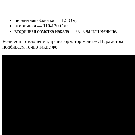
первичная обмотка — 1,5 Ом;
вторичная — 110-120 Ом;
вторичная обмотка накала — 0,1 Ом или меньше.
Если есть отклонения, трансформатор меняем. Параметры
подбираем точно такие же.