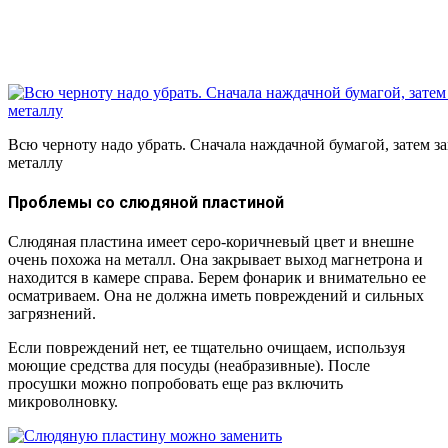
Всю черноту надо убрать. Сначала наждачной бумагой, затем з
металлу
Проблемы со слюдяной пластиной
Слюдяная пластина имеет серо-коричневый цвет и внешне
очень похожа на металл. Она закрывает выход магнетрона и
находится в камере справа. Берем фонарик и внимательно ее
осматриваем. Она не должна иметь повреждений и сильных
загрязнений.
Если повреждений нет, ее тщательно очищаем, используя
моющие средства для посуды (неабразивные). После
просушки можно попробовать еще раз включить
микроволновку.