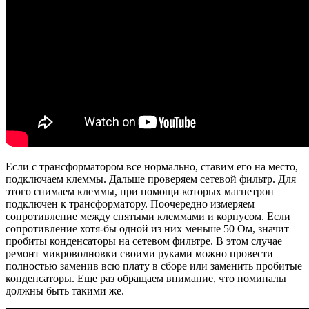
Если с трансформатором все нормально, ставим его на место,
подключаем клеммы. Дальше проверяем сетевой фильтр. Для
этого снимаем клеммы, при помощи которых магнетрон
подключен к трансформатору. Поочередно измеряем
сопротивление между снятыми клеммами и корпусом. Если
сопротивление хотя-бы одной из них меньше 50 Ом, значит
пробиты конденсаторы на сетевом фильтре. В этом случае
ремонт микроволновки своими руками можно провести
полностью заменив всю плату в сборе или заменить пробитые
конденсаторы. Еще раз обращаем внимание, что номиналы
должны быть такими же.