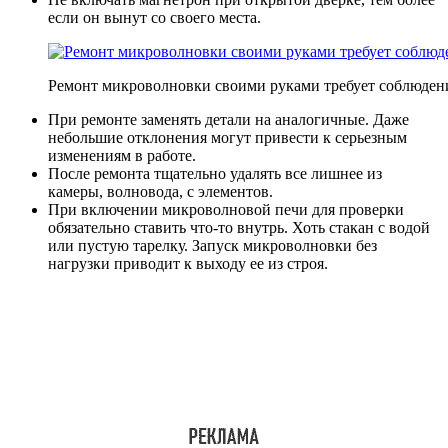
если он вынут со своего места.
Ремонт микроволновки своими руками требует соблюден
При ремонте заменять детали на аналогичные. Даже
небольшие отклонения могут привести к серьезным
изменениям в работе.
После ремонта тщательно удалять все лишнее из
камеры, волновода, с элементов.
При включении микроволновой печи для проверки
обязательно ставить что-то внутрь. Хоть стакан с водой
или пустую тарелку. Запуск микроволновки без
нагрузки приводит к выходу ее из строя.