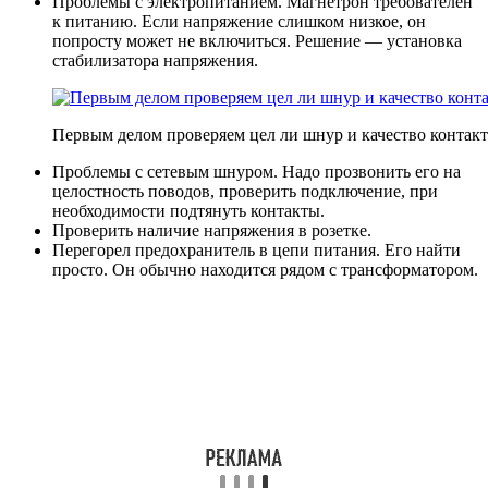
Проблемы с электропитанием. Магнетрон требователен
к питанию. Если напряжение слишком низкое, он
попросту может не включиться. Решение — установка
стабилизатора напряжения.
Первым делом проверяем цел ли шнур и качество контакт
Проблемы с сетевым шнуром. Надо прозвонить его на
целостность поводов, проверить подключение, при
необходимости подтянуть контакты.
Проверить наличие напряжения в розетке.
Перегорел предохранитель в цепи питания. Его найти
просто. Он обычно находится рядом с трансформатором.