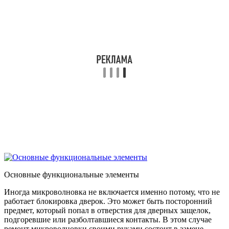
Основные функциональные элементы
Иногда микроволновка не включается именно потому, что не
работает блокировка дверок. Это может быть посторонний
предмет, который попал в отверстия для дверных защелок,
подгоревшие или разболтавшиеся контакты. В этом случае
ремонт микроволновки своими руками состоит в замене