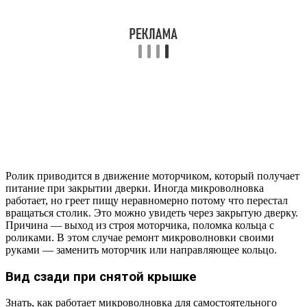
Ролик приводится в движение моторчиком, который получает
питание при закрытии дверки. Иногда микроволновка
работает, но греет пищу неравномерно потому что перестал
вращаться столик. Это можно увидеть через закрытую дверку.
Причина — выход из строя моторчика, поломка кольца с
роликами. В этом случае ремонт микроволновки своими
руками — заменить моторчик или направляющее кольцо.
Вид сзади при снятой крышке
Знать, как работает микроволновка для самостоятельного