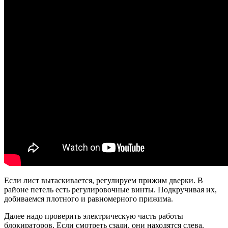
Если лист вытаскивается, регулируем прижим дверки. В
районе петель есть регулировочные винты. Подкручивая их,
добиваемся плотного и равномерного прижима.
Далее надо проверить электрическую часть работы
блокираторов. Если смотреть сзади, они находятся слева.