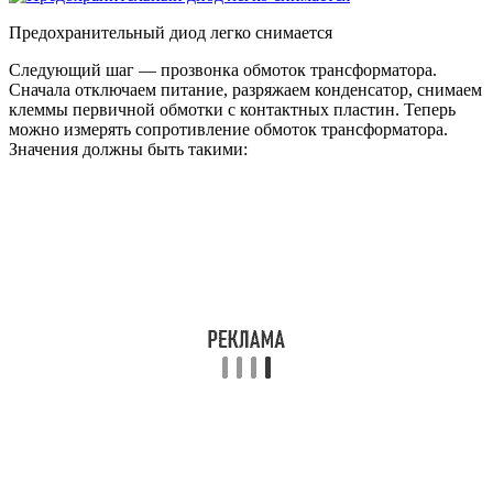
Предохранительный диод легко снимается
Следующий шаг — прозвонка обмоток трансформатора.
Сначала отключаем питание, разряжаем конденсатор, снимаем
клеммы первичной обмотки с контактных пластин. Теперь
можно измерять сопротивление обмоток трансформатора.
Значения должны быть такими: