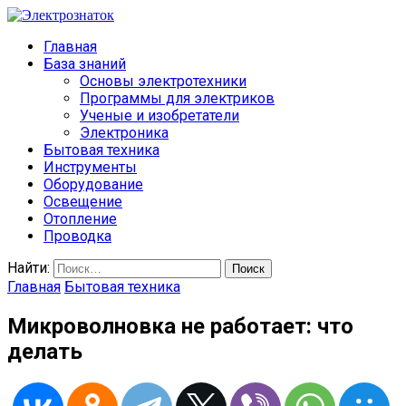
Главная
База знаний
Основы электротехники
Программы для электриков
Ученые и изобретатели
Электроника
Бытовая техника
Инструменты
Оборудование
Освещение
Отопление
Проводка
Найти:
Главная
Бытовая техника
Микроволновка не работает: что
делать