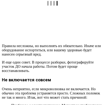
Правила несложны, но выполнять их обязательно. Иначе или
оборудование испортиться, или вашему здоровью будет
нанесен серьезный вред.
И еще один совет. В процессе разборки, фотографируйте
участок ДО начала работы. Потом будет проще
восстанавливать.
Не включается совсем
Очень неприятно, если микроволновка не включается. Но
обычно эта проблема устраняется просто. Сложных поломок
не так и много. Итак, вот что может стать причиной: