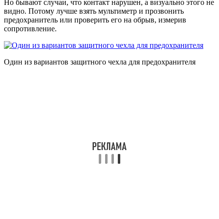
Но бывают случаи, что контакт нарушен, а визуально этого не
видно. Потому лучше взять мультиметр и прозвонить
предохранитель или проверить его на обрыв, измерив
сопротивление.
Один из вариантов защитного чехла для предохранителя