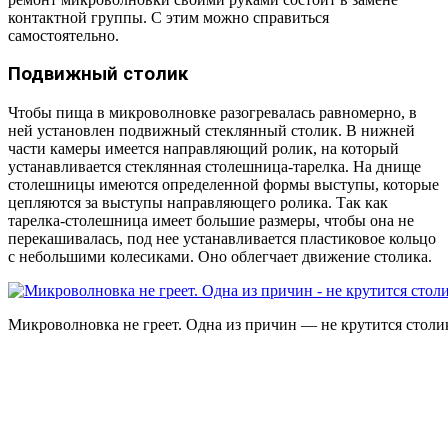
контактной группы. С этим можно справиться
самостоятельно.
Подвижный столик
Чтобы пища в микроволновке разогревалась равномерно, в
ней установлен подвижный стеклянный столик. В нижней
части камеры имеется направляющий ролик, на который
устанавливается стеклянная столешница-тарелка. На днище
столешницы имеются определенной формы выступы, которые
цепляются за выступы направляющего ролика. Так как
тарелка-столешница имеет большие размеры, чтобы она не
перекашивалась, под нее устанавливается пластиковое кольцо
с небольшими колесиками. Оно облегчает движение столика.
Микроволновка не греет. Одна из причин — не крутится столи