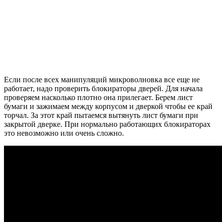
Если после всех манипуляций микроволновка все еще не
работает, надо проверить блокираторы дверей. Для начала
проверяем насколько плотно она прилегает. Берем лист
бумаги и зажимаем между корпусом и дверкой чтобы ее край
торчал. За этот край пытаемся вытянуть лист бумаги при
закрытой дверке. При нормально работающих блокираторах
это невозможно или очень сложно.