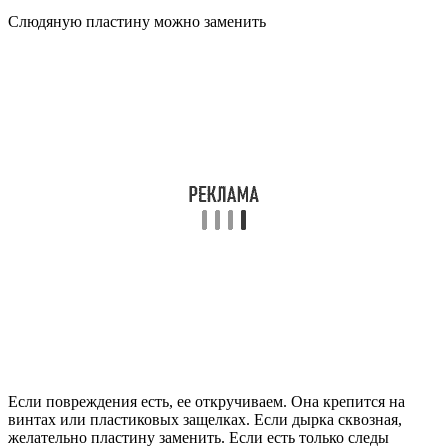
Слюдяную пластину можно заменить
Если повреждения есть, ее откручиваем. Она крепится на
винтах или пластиковых защелках. Если дырка сквозная,
желательно пластину заменить. Если есть только следы