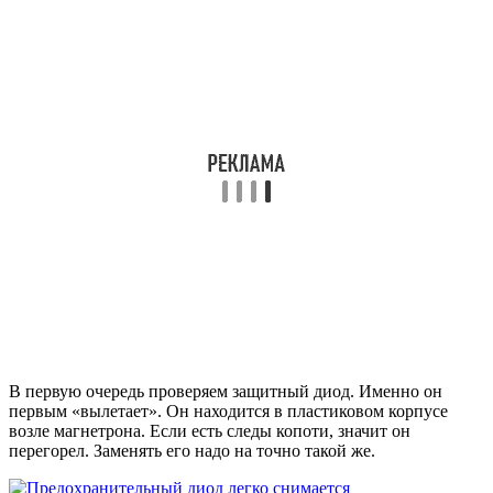
В первую очередь проверяем защитный диод. Именно он
первым «вылетает». Он находится в пластиковом корпусе
возле магнетрона. Если есть следы копоти, значит он
перегорел. Заменять его надо на точно такой же.