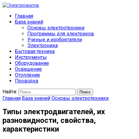
Главная
База знаний
Основы электротехники
Программы для электриков
Ученые и изобретатели
Электроника
Бытовая техника
Инструменты
Оборудование
Освещение
Отопление
Проводка
Найти:
Главная
База знаний
Основы электротехники
Типы электродвигателей, их
разновидности, свойства,
характеристики