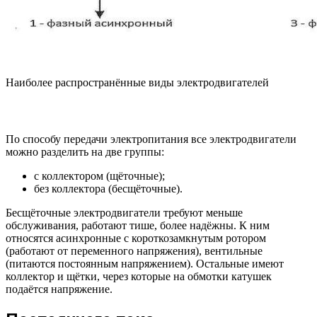
Наиболее распространённые виды электродвигателей
По способу передачи электропитания все электродвигатели
можно разделить на две группы:
с коллектором (щёточные);
без коллектора (бесщёточные).
Бесщёточные электродвигатели требуют меньше
обслуживания, работают тише, более надёжны. К ним
относятся асинхронные с короткозамкнутым ротором
(работают от переменного напряжения), вентильные
(питаются постоянным напряжением). Остальные имеют
коллектор и щётки, через которые на обмотки катушек
подаётся напряжение.