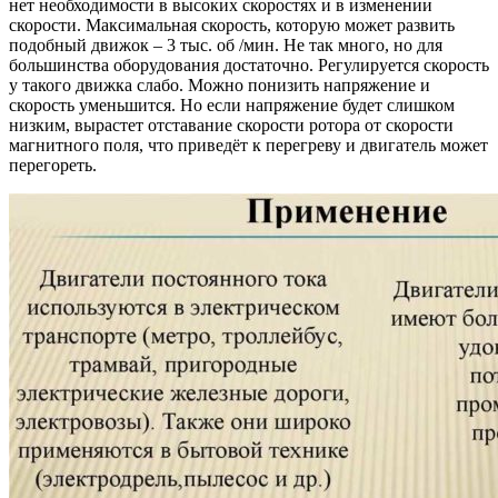
нет необходимости в высоких скоростях и в изменении
скорости. Максимальная скорость, которую может развить
подобный движок – 3 тыс. об /мин. Не так много, но для
большинства оборудования достаточно. Регулируется скорость
у такого движка слабо. Можно понизить напряжение и
скорость уменьшится. Но если напряжение будет слишком
низким, вырастет отставание скорости ротора от скорости
магнитного поля, что приведёт к перегреву и двигатель может
перегореть.