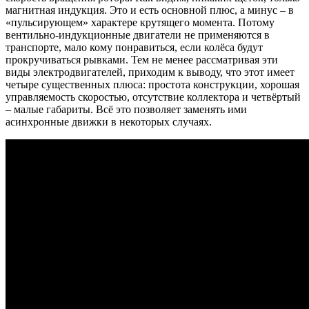
магнитная индукция. Это и есть основной плюс, а минус – в
«пульсирующем» характере крутящего момента. Потому
вентильно-индукционные двигатели не применяются в
транспорте, мало кому понравиться, если колёса будут
прокручиваться рывками. Тем не менее рассматривая эти
виды электродвигателей, приходим к выводу, что этот имеет
четыре существенных плюса: простота конструкции, хорошая
управляемость скоростью, отсутствие коллектора и четвёртый
– малые габариты. Всё это позволяет заменять ими
асинхронные движки в некоторых случаях.