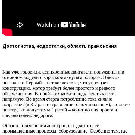
Достоинства, недостатки, область применения
Как уже говорили, асинхронные двигатели популярны и в
основном модели с короткозамкнутым ротором. Плюсов
несколько. Первый – нет коллектора, что упрощает
конструкцию, мотор требует более простого и редкого
обслуживания. Второй – их можно подключать к сети
напрямую. Во время старта потребление тока сильно
возрастает (в 3-7 раз по сравнению с номинальным), го такие
перегрузки допустимы. Третий – конструкция проста и
следовательно недорога.
Область применения асинхронных двигателей
промышленные процессы, оборудование. Особенно там, где