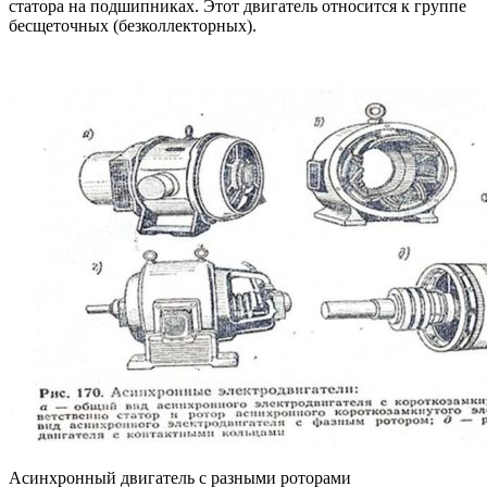
статора на подшипниках. Этот двигатель относится к группе
бесщеточных (безколлекторных).
Асинхронный двигатель с разными роторами