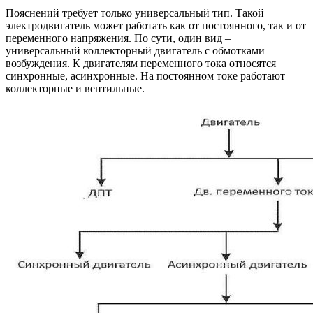
Пояснений требует только универсальный тип. Такой
электродвигатель может работать как от постоянного, так и от
переменного напряжения. По сути, один вид –
универсальный коллекторный двигатель с обмотками
возбуждения. К двигателям переменного тока относятся
синхронные, асинхронные. На постоянном токе работают
коллекторные и вентильные.