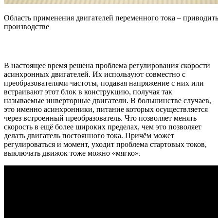
Область применения двигателей переменного тока – приводить
производстве
В настоящее время решена проблема регулирования скорости
асинхронных двигателей. Их используют совместно с
преобразователями частоты, подавая напряжение с них или
встраивают этот блок в конструкцию, получая так
называемые инверторные двигатели. В большинстве случаев,
это именно асинхронники, питание которых осуществляется
через встроенный преобразователь. Что позволяет менять
скорость в ещё более широких пределах, чем это позволяет
делать двигатель постоянного тока. Причём может
регулироваться и момент, уходит проблема стартовых токов,
выключать движок тоже можно «мягко».