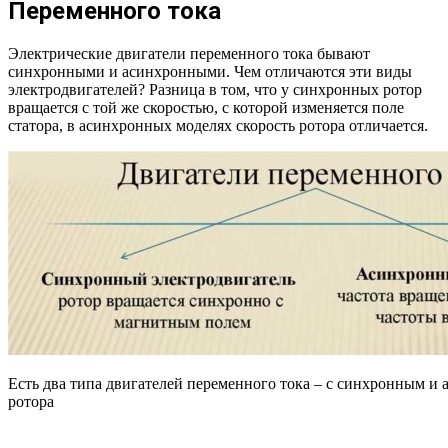
Переменного тока
Электрические двигатели переменного тока бывают
синхронными и асинхронными. Чем отличаются эти виды
электродвигателей? Разница в том, что у синхронных ротор
вращается с той же скоростью, с которой изменяется поле
статора, в асинхронных моделях скорость ротора отличается.
Есть два типа двигателей переменного тока – с синхронным 
ротора