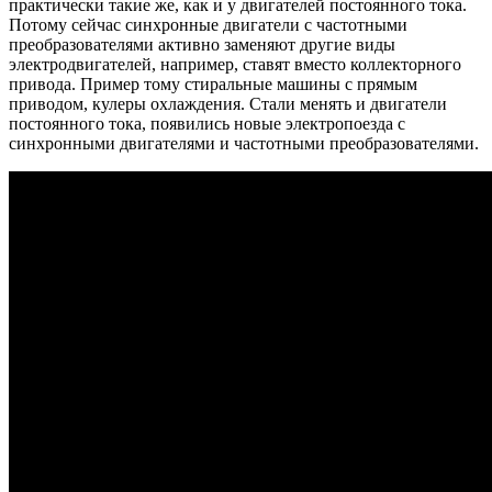
практически такие же, как и у двигателей постоянного тока.
Потому сейчас синхронные двигатели с частотными
преобразователями активно заменяют другие виды
электродвигателей, например, ставят вместо коллекторного
привода. Пример тому стиральные машины с прямым
приводом, кулеры охлаждения. Стали менять и двигатели
постоянного тока, появились новые электропоезда с
синхронными двигателями и частотными преобразователями.