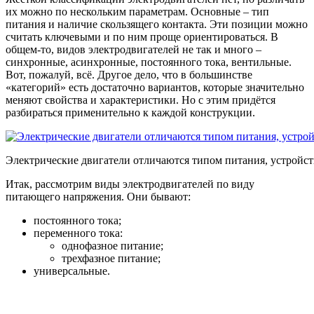
их можно по нескольким параметрам. Основные – тип
питания и наличие скользящего контакта. Эти позиции можно
считать ключевыми и по ним проще ориентироваться. В
общем-то, видов электродвигателей не так и много –
синхронные, асинхронные, постоянного тока, вентильные.
Вот, пожалуй, всё. Другое дело, что в большинстве
«категорий» есть достаточно вариантов, которые значительно
меняют свойства и характеристики. Но с этим придётся
разбираться применительно к каждой конструкции.
Электрические двигатели отличаются типом питания, устройс
Итак, рассмотрим виды электродвигателей по виду
питающего напряжения. Они бывают:
постоянного тока;
переменного тока:
однофазное питание;
трехфазное питание;
универсальные.