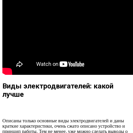
Виды электродвигателей: какой
лучше
Описаны только основные виды электродвигателей и даны
краткие характеристики, очень сжато описано устройство и
принцип работы. Тем не менее, уже можно сделать выводы о