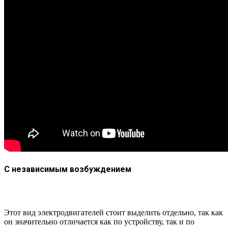
С независимым возбуждением
Этот вид электродвигателей стоит выделить отдельно, так как
он значительно отличается как по устройству, так и по