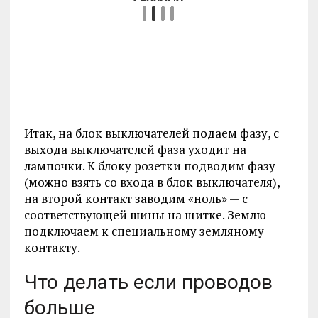
Итак, на блок выключателей подаем фазу, с
выхода выключателей фаза уходит на
лампочки. К блоку розетки подводим фазу
(можно взять со входа в блок выключателя),
на второй контакт заводим «ноль» — с
соответствующей шины на щитке. Землю
подключаем к специальному земляному
контакту.
Что делать если проводов
больше