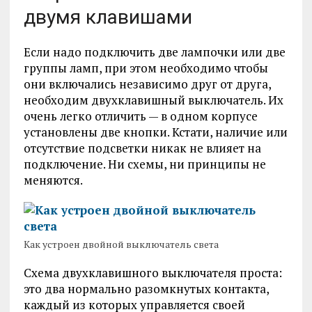
двумя клавишами
Если надо подключить две лампочки или две
группы ламп, при этом необходимо чтобы
они включались независимо друг от друга,
необходим двухклавишный выключатель. Их
очень легко отличить — в одном корпусе
установлены две кнопки. Кстати, наличие или
отсутствие подсветки никак не влияет на
подключение. Ни схемы, ни принципы не
меняются.
Как устроен двойной выключатель света
Схема двухклавишного выключателя проста:
это два нормально разомкнутых контакта,
каждый из которых управляется своей