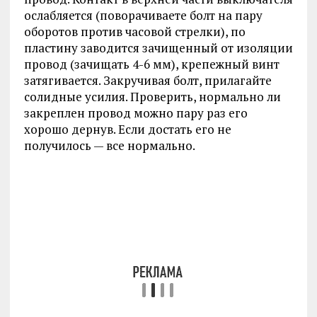
ослабляется (поворачиваете болт на пару
оборотов против часовой стрелки), по
пластину заводится зачищенный от изоляции
провод (зачищать 4-6 мм), крепежный винт
затягивается. Закручивая болт, прилагайте
солидные усилия. Проверить, нормально ли
закреплен провод можно пару раз его
хорошо дернув. Если достать его не
получилось — все нормально.