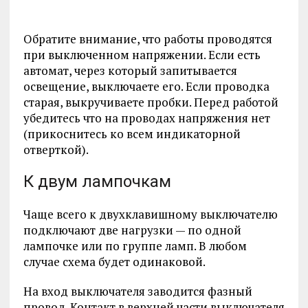
Обратите внимание, что работы проводятся
при выключенном напряжении. Если есть
автомат, через который запитывается
освещение, выключаете его. Если проводка
старая, выкручиваете пробки. Перед работой
убедитесь что на проводах напряжения нет
(прикоснитесь ко всем индикаторной
отверткой).
К двум лампочкам
Чаще всего к двухклавишному выключателю
подключают две нагрузки — по одной
лампочке или по группе ламп. В любом
случае схема будет одинаковой.
На вход выключателя заводится фазный
провод. Контакт в верхней части выключателя