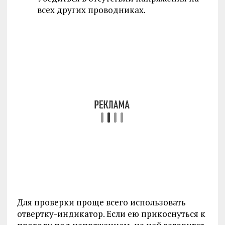
всех других проводниках.
Для проверки проще всего использовать
отвертку-индикатор. Если ею прикоснуться к