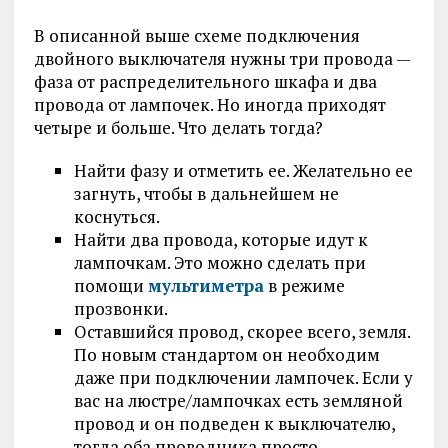
В описанной выше схеме подключения
двойного выключателя нужны три провода —
фаза от распределительного шкафа и два
провода от лампочек. Но иногда приходят
четыре и больше. Что делать тогда?
Найти фазу и отметить ее. Желательно ее
загнуть, чтобы в дальнейшем не
коснуться.
Найти два провода, которые идут к
лампочкам. Это можно сделать при
помощи
мультиметра
в режиме
прозвонки.
Оставшийся провод, скорее всего, земля.
По новым стандартом он необходим
даже при подключении лампочек. Если у
вас на люстре/лампочках есть земляной
провод и он подведен к выключателю,
тогда оба проводника просто