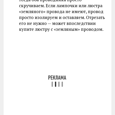
скручиваем. Если лампочки или люстра
«земляного» провода не имеют, провод
просто изолируем и оставляем. Отрезать
его не нужно — может впоследствии
купите люстру с «земляным» проводом.