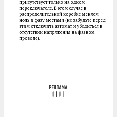
присутствует только на одном
переключателе. В этом случае в
распределительной коробке меняем
ноль и фазу местами (не забудьте перед
этим отключить автомат и убедиться в
отсутствии напряжения на фазном
проводе).