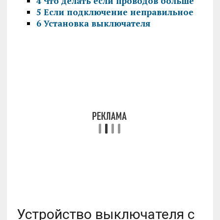
4
Что делать если проводов больше
5
Если подключение неправильное
6
Установка выключателя
Устройство выключателя с