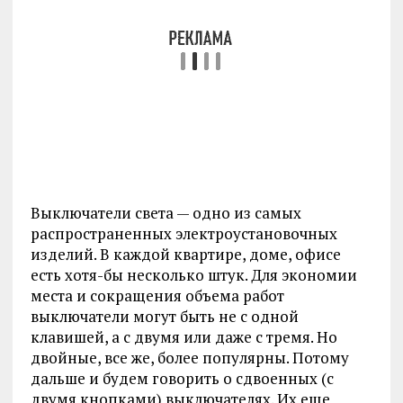
Выключатели света — одно из самых
распространенных электроустановочных
изделий. В каждой квартире, доме, офисе
есть хотя-бы несколько штук. Для экономии
места и сокращения объема работ
выключатели могут быть не с одной
клавишей, а с двумя или даже с тремя. Но
двойные, все же, более популярны. Потому
дальше и будем говорить о сдвоенных (с
двумя кнопками) выключателях. Их еще