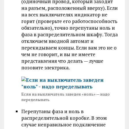
(одиночный провод, который заходит
на разъем, расположенный вверху). Если
на всех выключателях индикатор не
горит (проверьте его работоспособность
обязательно), точно перепутаны ноль и
фаза в распределительном шкафу. Тогда
отключаем вводной автомат и
перекидываем концы. Если вам это не о
чем не говорит, и вы не имеете
представления что делать — лучше
позовите электрика.
Если на выключатель заведен «ноль» — надо
переделывать
Перепутаны фаза и ноль в
распределительной коробке. В этом
случае неправильное подключение