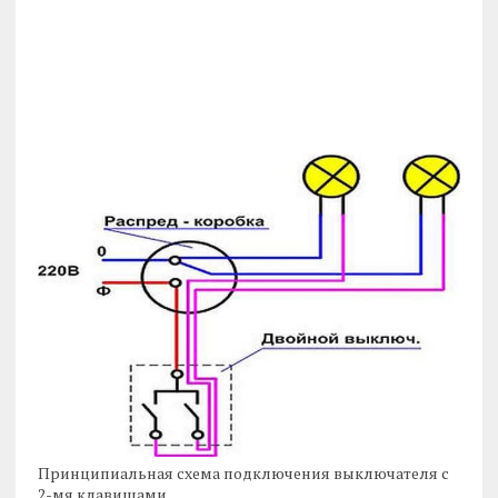
Принципиальная схема подключения выключателя с
2-мя клавишами