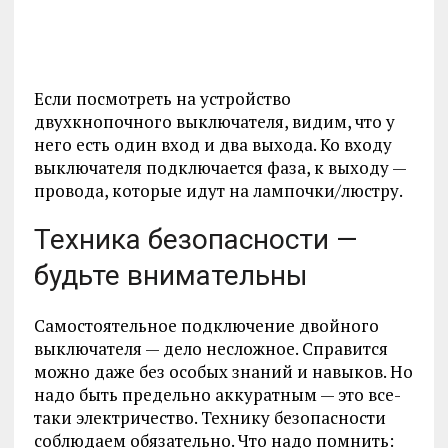
Если посмотреть на устройство
двухкнопочного выключателя, видим, что у
него есть один вход и два выхода. Ко входу
выключателя подключается фаза, к выходу —
провода, которые идут на лампочки/люстру.
Техника безопасности —
будьте внимательны
Самостоятельное подключение двойного
выключателя — дело несложное. Справится
можно даже без особых знаний и навыков. Но
надо быть предельно аккуратным — это все-
таки электричество. Технику безопасности
соблюдаем обязательно. Что надо помнить: