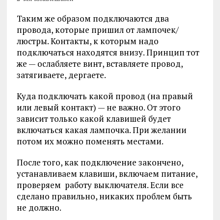
Таким же образом подключаются два
провода, которые пришил от лампочек/
люстры. Контакты, к которым надо
подключаться находятся внизу. Принцип тот
же — ослабляете винт, вставляете провод,
затягиваете, дергаете.
Куда подключать какой провод (на правый
или левый контакт) — не важно. От этого
зависит только какой клавишей будет
включаться какая лампочка. При желании
потом их можно поменять местами.
После того, как подключение закончено,
устанавливаем клавиши, включаем питание,
проверяем работу выключателя. Если все
сделано правильно, никаких проблем быть
не должно.