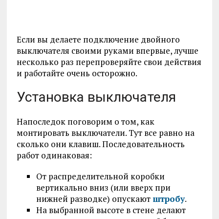
Если вы делаете подключение двойного
выключателя своими руками впервые, лучше
несколько раз перепроверяйте свои действия
и работайте очень осторожно.
Установка выключателя
Напоследок поговорим о том, как
монтировать выключатели. Тут все равно на
сколько они клавиш. Последовательность
работ одинаковая:
От распределительной коробки
вертикально вниз (или вверх при
нижней разводке) опускают
штробу
.
На выбранной высоте в стене делают