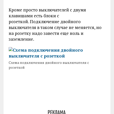
Кроме просто выключателей с двумя
клавишами есть блоки с
розеткой. Подключение двойного
выключателя в таком случае не меняется, но
на розетку надо завести еще ноль и
заземление.
Схема подключения двойного выключателя с
розеткой