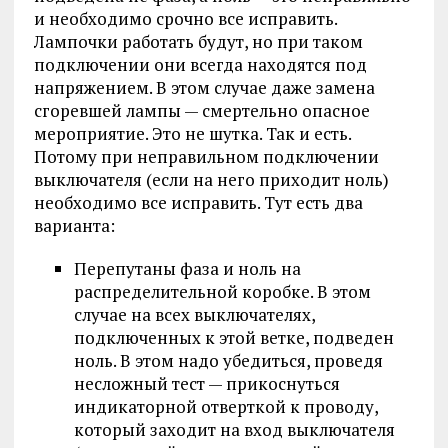
и необходимо срочно все исправить.
Лампочки работать будут, но при таком
подключении они всегда находятся под
напряжением. В этом случае даже замена
сгоревшей лампы — смертельно опасное
мероприятие. Это не шутка. Так и есть.
Потому при неправильном подключении
выключателя (если на него приходит ноль)
необходимо все исправить. Тут есть два
варианта:
Перепутаны фаза и ноль на
распределительной коробке. В этом
случае на всех выключателях,
подключенных к этой ветке, подведен
ноль. В этом надо убедиться, проведя
несложный тест — прикоснуться
индикаторной отверткой к проводу,
который заходит на вход выключателя