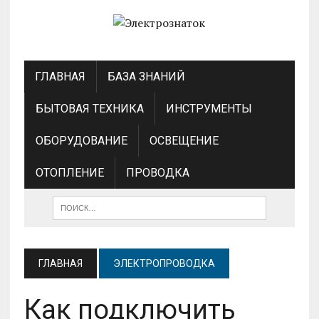
ГЛАВНАЯ
БАЗА ЗНАНИЙ
БЫТОВАЯ ТЕХНИКА
ИНСТРУМЕНТЫ
ОБОРУДОВАНИЕ
ОСВЕЩЕНИЕ
ОТОПЛЕНИЕ
ПРОВОДКА
ГЛАВНАЯ
ЭЛЕКТРОПРОВОДКА
Как подключить