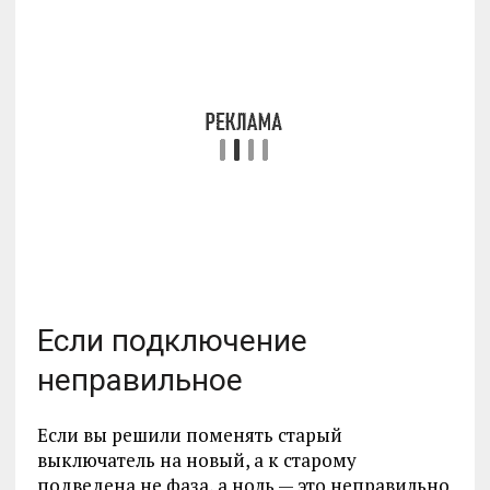
Если подключение
неправильное
Если вы решили поменять старый
выключатель на новый, а к старому
подведена не фаза, а ноль — это неправильно