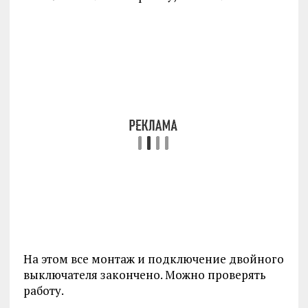
На этом все монтаж и подключение двойного
выключателя закончено. Можно проверять
работу.