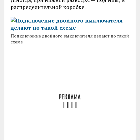
распределительной коробке.
Подключение двойного выключателя делают по такой
схеме