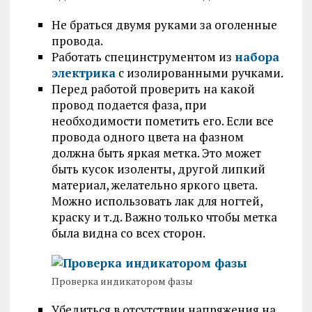
Не браться двумя руками за оголенные
провода.
Работать специнструментом из
набора
электрика
с изолированными ручками.
Перед работой проверить на какой
провод подается фаза, при
необходимости пометить его. Если все
провода одного цвета на фазном
должна быть яркая метка. Это может
быть кусок изоленты, другой липкий
материал, желательно яркого цвета.
Можно использовать лак для ногтей,
краску и т.д. Важно только чтобы метка
была видна со всех сторон.
Проверка индикатором фазы
Убедиться в отсутствии напряжения на