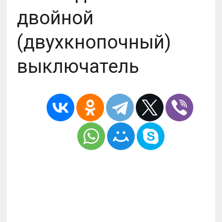
двойной
(двухкнопочный)
выключатель