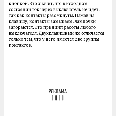
кнопкой. Это значит, что в исходном
состоянии ток через выключатель не идет,
так как контакты разомкнуты. Нажав на
клавишу, контакты замыкаем, лампочки
загораются. Это принцип работы любого
выключателя. Двухклавишный же отличается
только тем, что у него имеется две группы
контактов.