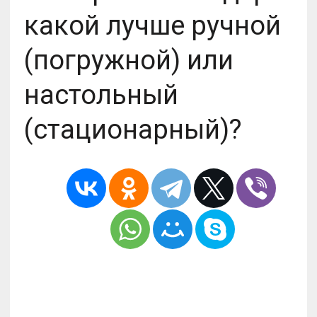
какой лучше ручной
(погружной) или
настольный
(стационарный)?