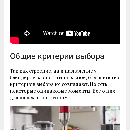
Общие критерии выбора
Так как строение, да и назначение у
блендеров разного типа разное, большинство
критериев выбора не совпадают. Но есть
некоторые одинаковые моменты. Вот о них
для начала и поговорим.