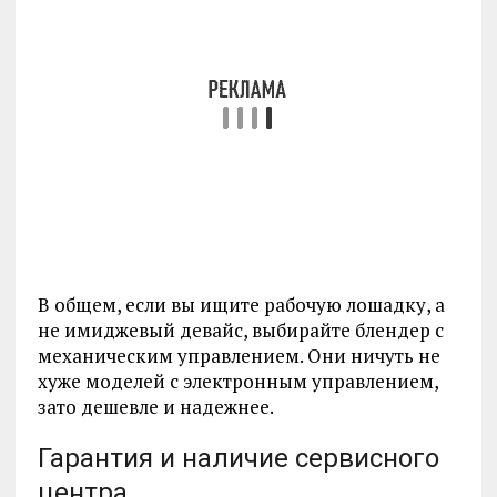
В общем, если вы ищите рабочую лошадку, а
не имиджевый девайс, выбирайте блендер с
механическим управлением. Они ничуть не
хуже моделей с электронным управлением,
зато дешевле и надежнее.
Гарантия и наличие сервисного
центра