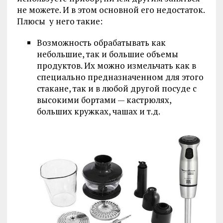
не можете. И в этом основной его недостаток.
Плюсы у него такие:
Возможность обрабатывать как
небольшие, так и большие объемы
продуктов. Их можно измельчать как в
специально предназначенном для этого
стакане, так и в любой другой посуде с
высокими бортами — кастрюлях,
больших кружках, чашах и т.д.