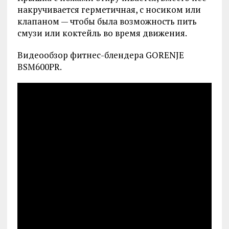
накручивается герметичная, с носиком или
клапаном — чтобы была возможность пить
смузи или коктейль во время движения.
Видеообзор фитнес-блендера GORENJE
BSM600PR.