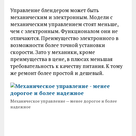
Управление блендером может быть
механическим и электронным. Модели с
механическим управлением стоят меньше,
чем с электронным. Функционалом они не
отличаются. Преимущество электронного в
возможности более точной установки
скорости. Зато у механики, кроме
преимущества в цене, в плюсах меньшая
требовательность к качеству питания. К тому
же ремонт более простой и дешевый.
Механическое управление — менее дорогое и более
надежное