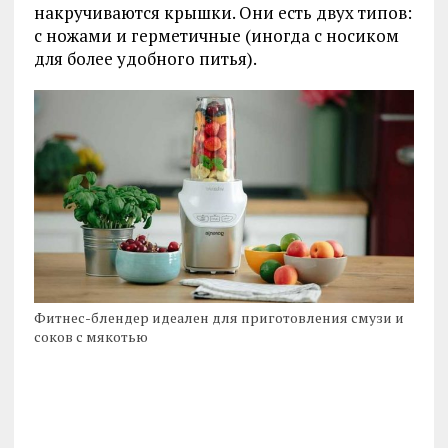
накручиваются крышки. Они есть двух типов:
с ножами и герметичные (иногда с носиком
для более удобного питья).
Фитнес-блендер идеален для приготовления смузи и
соков с мякотью