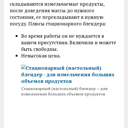
складываются измельчаемые продукты,
после доведения массы до нужного
состояния, ее перекладывают в нужную
посуду. Плюсы стационарного блендера:
Во время работы он не нуждается в
вашем присутствии. Включили и можете
быть свободны.
Невысокая цена.
Стационарный (настольный) блендер — для
измельчения больших объемов продуктов