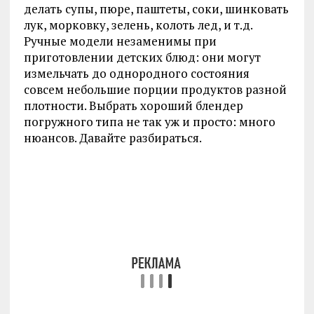
делать супы, пюре, паштеты, соки, шинковать
лук, морковку, зелень, колоть лед, и т.д.
Ручные модели незаменимы при
приготовлении детских блюд: они могут
измельчать до однородного состояния
совсем небольшие порции продуктов разной
плотности. Выбрать хороший блендер
погружного типа не так уж и просто: много
нюансов. Давайте разбираться.