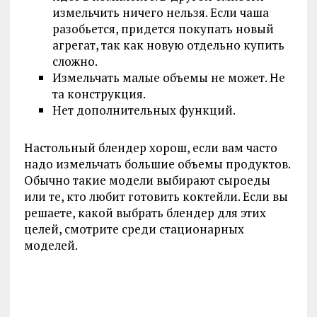
измельчить ничего нельзя. Если чаша
разобьется, придется покупать новый
агрегат, так как новую отдельно купить
сложно.
Измельчать малые объемы не может. Не
та конструкция.
Нет дополнительных функций.
Настольный блендер хорош, если вам часто
надо измельчать большие объемы продуктов.
Обычно такие модели выбирают сыроеды
или те, кто любит готовить коктейли. Если вы
решаете, какой выбрать блендер для этих
целей, смотрите среди стационарных
моделей.