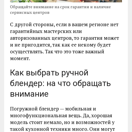
Обращайте внимание на срок гарантии и наличие
сервисных центров
С другой стороны, если в вашем регионе нет
гарантийных мастерских или
авторизованных центров, то гарантия может
и не пригодится, так как ее некому будет
осуществлять. Так что это тоже важный
момент.
Как выбрать ручной
блендер: на что обращать
внимание
Погружной блендер — мобильная и
многофункциональная вещь. Да, хорошая
модель стоит немало, но и возможностей у
такой кухонной техники много. Они могут