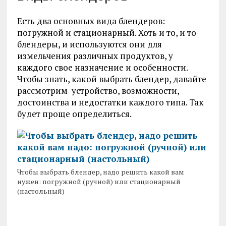
Есть два основных вида блендеров:
погружной и стационарный. Хоть и то, и то
блендеры, и используются они для
измельчения различных продуктов, у
каждого свое назначение и особенности.
Чтобы знать, какой выбрать блендер, давайте
рассмотрим устройство, возможности,
достоинства и недостатки каждого типа. Так
будет проще определиться.
Чтобы выбрать блендер, надо решить какой вам
нужен: погружной (ручной) или стационарный
(настольный)