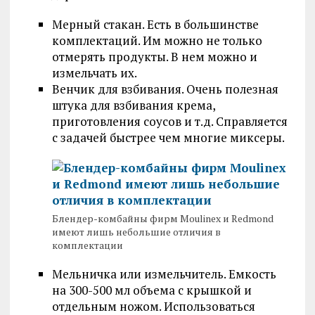
Мерный стакан. Есть в большинстве
комплектаций. Им можно не только
отмерять продукты. В нем можно и
измельчать их.
Венчик для взбивания. Очень полезная
штука для взбивания крема,
приготовления соусов и т.д. Справляется
с задачей быстрее чем многие миксеры.
Блендер-комбайны фирм Moulinex и Redmond
имеют лишь небольшие отличия в
комплектации
Мельничка или измельчитель. Емкость
на 300-500 мл объема с крышкой и
отдельным ножом. Использоваться