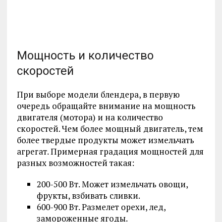
Мощность и количество
скоростей
При выборе модели блендера, в первую
очередь обращайте внимание на мощность
двигателя (мотора) и на количество
скоростей. Чем более мощный двигатель, тем
более твердые продукты может измельчать
агрегат. Примерная градация мощностей для
разных возможностей такая:
200-500 Вт. Может измельчать овощи,
фрукты, взбивать сливки.
600-900 Вт. Размелет орехи, лед,
замороженные ягоды.