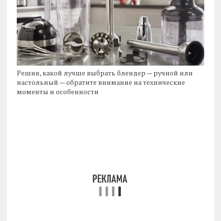
Решив, какой лучше выбрать блендер — ручной или
настольный — обратите внимание на технические
моменты и особенности