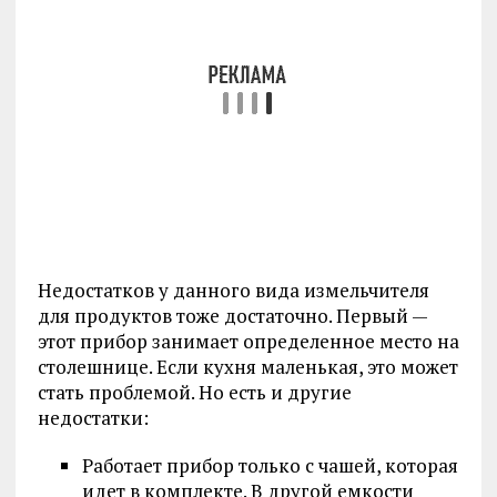
Недостатков у данного вида измельчителя
для продуктов тоже достаточно. Первый —
этот прибор занимает определенное место на
столешнице. Если кухня маленькая, это может
стать проблемой. Но есть и другие
недостатки:
Работает прибор только с чашей, которая
идет в комплекте. В другой емкости