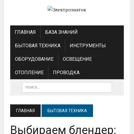
ГЛАВНАЯ
БАЗА ЗНАНИЙ
БЫТОВАЯ ТЕХНИКА
ИНСТРУМЕНТЫ
ОБОРУДОВАНИЕ
ОСВЕЩЕНИЕ
ОТОПЛЕНИЕ
ПРОВОДКА
ГЛАВНАЯ
БЫТОВАЯ ТЕХНИКА
Выбираем блендер: