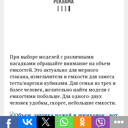
При выборе моделей с различными
насадками обращайте внимание на объем
емкостей. Это актуально для мерного
стакана, измельчителя и емкости для замеса
теста/нарезки кубиками. Для семьи из трех и
более человек, желательно найти модели с
емкостями побольше. Для одного-двух
человек удобны, скорее, небольшие емкости.