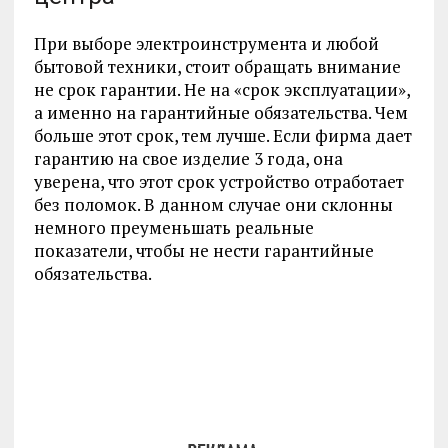
При выборе электроинструмента и любой
бытовой техники, стоит обращать внимание
не срок гарантии. Не на «срок эксплуатации»,
а именно на гарантийные обязательства. Чем
больше этот срок, тем лучше. Если фирма дает
гарантию на свое изделие 3 года, она
уверена, что этот срок устройство отработает
без поломок. В данном случае они склонны
немного преуменьшать реальные
показатели, чтобы не нести гарантийные
обязательства.