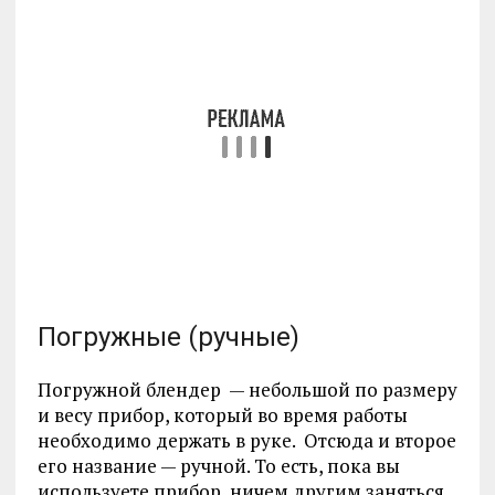
Погружные (ручные)
Погружной блендер — небольшой по размеру
и весу прибор, который во время работы
необходимо держать в руке. Отсюда и второе
его название — ручной. То есть, пока вы
используете прибор, ничем другим заняться