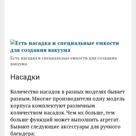
Есть насадка и специальные емкости для создания
вакуума
Насадки
Количество насадок в разных моделях бывает
разным. Многие производители одну модель
корпуса комплектуют различным
количеством насадок. Чем их больше, тем
больше функций может выполнить агрегат.
Бывают следующие аксессуары для ручного
блендера: