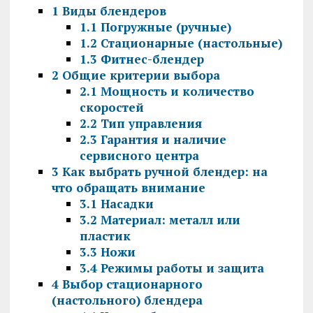
1
Виды блендеров
1.1
Погружные (ручные)
1.2
Стационарные (настольные)
1.3
Фитнес-блендер
2
Общие критерии выбора
2.1
Мощность и количество
скоростей
2.2
Тип управления
2.3
Гарантия и наличие
сервисного центра
3
Как выбрать ручной блендер: на
что обращать внимание
3.1
Насадки
3.2
Материал: металл или
пластик
3.3
Ножи
3.4
Режимы работы и защита
4
Выбор стационарного
(настольного) блендера