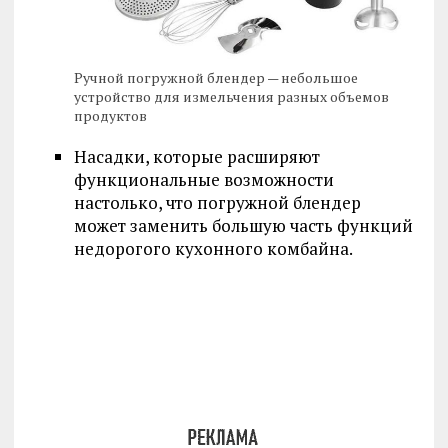
Ручной погружной блендер — небольшое
устройство для измельчения разных объемов
продуктов
Насадки, которые расширяют
функциональные возможности
настолько, что погружной блендер
может заменить большую часть функций
недорогого кухонного комбайна.