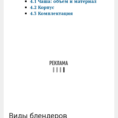
4.1
Чаша: объем и материал
4.2
Корпус
4.3
Комплектация
Виды блендеров