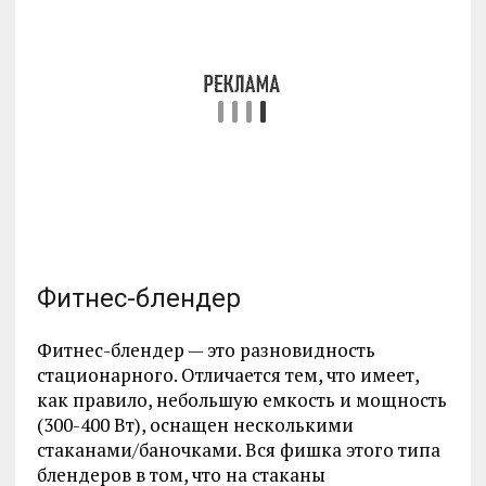
Фитнес-блендер
Фитнес-блендер — это разновидность
стационарного. Отличается тем, что имеет,
как правило, небольшую емкость и мощность
(300-400 Вт), оснащен несколькими
стаканами/баночками. Вся фишка этого типа
блендеров в том, что на стаканы