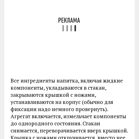
Все ингредиенты напитка, включая жидкие
компоненты, укладываются в стакан,
закрываются крышкой с ножами,
устанавливаются на корпус (обычно для
фиксации надо немного провернуть).
Агрегат включается, измельчает компоненты
до однородного состояния. Стакан
снимается, переворачивается вверх крышкой.
Крышка с ножами откручивается, вместо нее