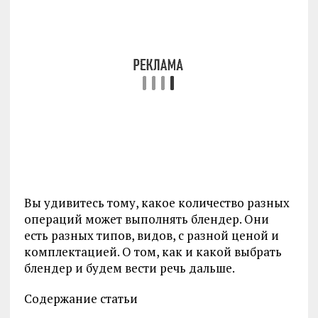
Вы удивитесь тому, какое количество разных
операций может выполнять блендер. Они
есть разных типов, видов, с разной ценой и
комплектацией. О том, как и какой выбрать
блендер и будем вести речь дальше.
Содержание статьи