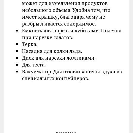
может для измельчения продуктов
небольшого объема. Удобна тем, что
имеет крышку, благодаря чему не
разбрызгивается содержимое.
Емкость для нарезки кубиками. Полезна
при нарезке салатов.
Терка.
Насадка для колки льда.
Диск для нарезки ломтиками.
Для теста.
Вакууматор. Для откачивания воздуха из
специальных контейнеров.