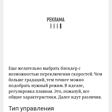
Еще желательно выбрать блендер с
возможностью переключения скоростей. Чем
больше градаций, тем точнее можно
подобрать нужный режим. В идеале,
регулировка плавная. Это, пожалуй, все
общие характеристики. Далее идут различия.
Тип управления