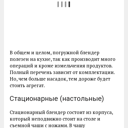
В общем и целом, погружной блендер
полезен на кухне, так как производит много
операций и кроме измельчения продуктов.
Полный перечень зависит от комплектации.
Но, чем больше насадок, тем дороже будет
стоить агрегат.
Стационарные (настольные)
Стационарный блендер состоит из корпуса,
который неподвижно стоит на столе и
съемной чаши с ножами. В чашу