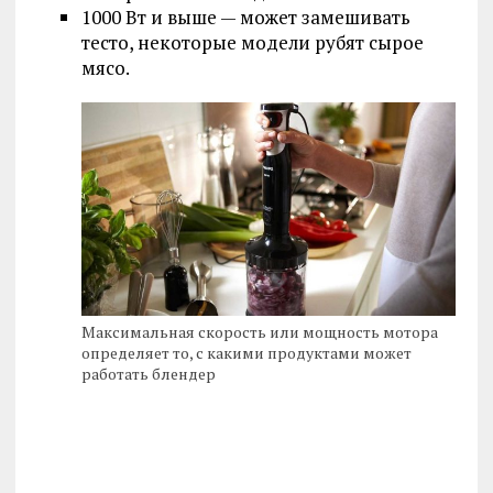
1000 Вт и выше — может замешивать
тесто, некоторые модели рубят сырое
мясо.
Максимальная скорость или мощность мотора
определяет то, с какими продуктами может
работать блендер